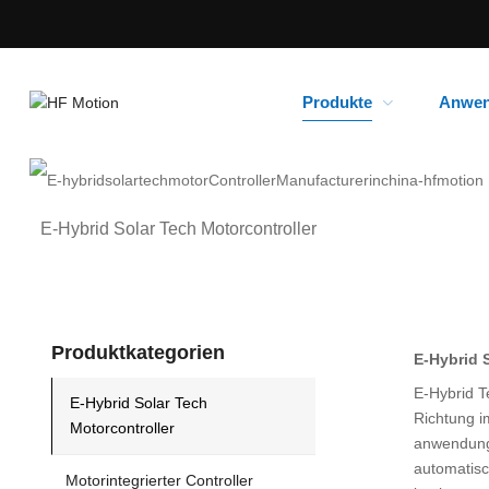
Produkte
Anwe
E-Hybrid Solar Tech Motorcontroller
Produktkategorien
E-Hybrid 
E-Hybrid T
E-Hybrid Solar Tech
Richtung i
Motorcontroller
anwendungs
automatisc
Motorintegrierter Controller