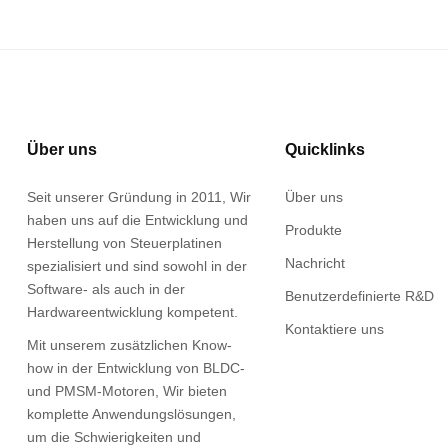
Über uns
Quicklinks
Seit unserer Gründung in 2011, Wir
Über uns
haben uns auf die Entwicklung und
Produkte
Herstellung von Steuerplatinen
Nachricht
spezialisiert und sind sowohl in der
Software- als auch in der
Benutzerdefinierte R&D
Hardwareentwicklung kompetent.
Kontaktiere uns
Mit unserem zusätzlichen Know-
how in der Entwicklung von BLDC-
und PMSM-Motoren, Wir bieten
komplette Anwendungslösungen,
um die Schwierigkeiten und