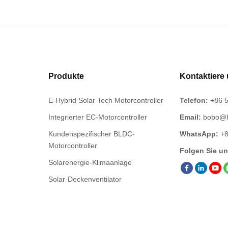
Produkte
Kontaktiere
E-Hybrid Solar Tech Motorcontroller
Telefon:
+86 5
Integrierter EC-Motorcontroller
Email:
bobo@h
Kundenspezifischer BLDC-
WhatsApp:
+
Motorcontroller
Folgen Sie un
Solarenergie-Klimaanlage
Solar-Deckenventilator