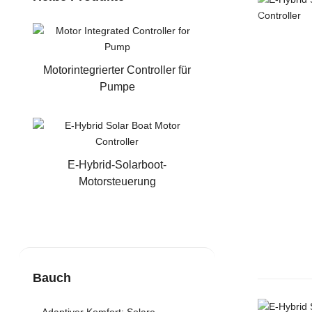
Motorintegrierter Controller für
Pumpe
E-Hybrid-Solarboot-
Motorsteuerung
Bauch