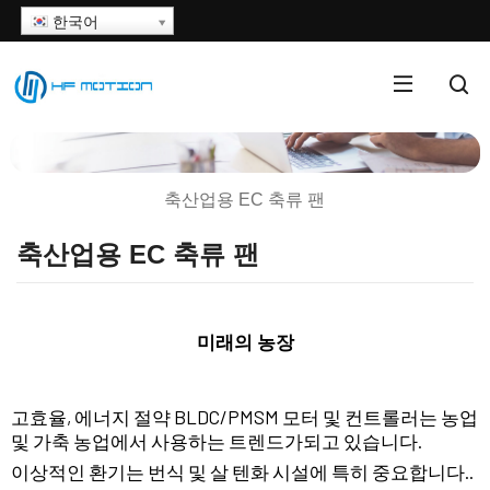
한국어
축산업용 EC 축류 팬
축산업용 EC 축류 팬
미래의 농장
고효율, 에너지 절약 BLDC/PMSM 모터 및 컨트롤러는 농업
및 가축 농업에서 사용하는 트렌드가되고 있습니다.
이상적인 환기는 번식 및 살 텐화 시설에 특히 중요합니다..