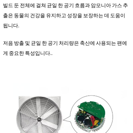
빌드 둔 전체에 걸쳐 균일 한 공기 흐름과 암모니아 가스 추
출은 동물의 건강을 유지하고 성장을 보장하는 데 도움이
됩니다.
저음 방출 및 균일 한 공기 처리량은 축산에 사용되는 팬에
게 중요한 특성입니다..