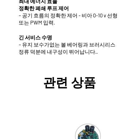
최대 에너지 효율
정확한 폐쇄 루프 제어
– 공기 흐름의 정확한 제어 - 비아 0-10 v 선형
또는 PWM 입력.
긴 서비스 수명
– 유지 보수가없는 볼 베어링과 브러시리스
정류 덕분에 내구성이 뛰어납니다..
관련 상품