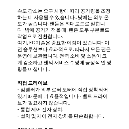
속도 감소는 요구 사항에 따라 공기량을 조정
하는 데 사용될 수 있습니다.. 낮에는 외부 온
도가 높습니다, 팬들은 최대로드로 일합니
다; 밤에 공기가 적을 때, 팬은 모두 부분로드
작업으로 전환합니다.
여기, EC 기술은 중요한 이점이 있습니다: 이
전 솔루션보다 효과적으로, 따라서 모든 팬은
운영에 보관됩니다, 전력 소비 및 소음이 크
게 감소하고 팬의 서비스 수명에 긍정적 인 영
향을 미칩니다..
직접 드라이브
– 임펠러가 외부 로터 모터에 직접 장착되어
있기 때문에 더 효율적입니다 - 벨트 드라이
브가 필요하지 않습니다..
– 통합 제어 전자 장치.
– 설치 및 제어 전자 장치를 단순화합니다.