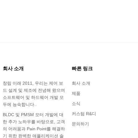
회사 소개
빠른 링크
창립 이래 2011, 우리는 제어 보
회사 소개
드 설계 및 제조에 전념해 왔으며
제품
소프트웨어 및 하드웨어 개발 모
소식
두에 능숙합니다..
커스텀 R&디
BLDC 및 PMSM 모터 개발에 대
한 추가 노하우를 바탕으로, 고객
문의하기
의 어려움과 Pain Point를 해결하
기 위한 완벽한 애플리케이션 솔