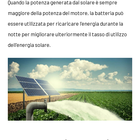
Quando la potenza generata dal solare è sempre
maggiore della potenza del motore, la batteria può
essere utilizzata per ricaricare l'energia durante la
notte per migliorare ulteriormente il tasso di utilizzo
dell'energia solare.