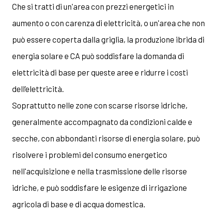
Che si tratti di un'area con prezzi energetici in
aumento o con carenza di elettricità, o un'area che non
può essere coperta dalla griglia, la produzione ibrida di
energia solare e CA può soddisfare la domanda di
elettricità di base per queste aree e ridurre i costi
dell’elettricità.
Soprattutto nelle zone con scarse risorse idriche,
generalmente accompagnato da condizioni calde e
secche, con abbondanti risorse di energia solare, può
risolvere i problemi del consumo energetico
nell'acquisizione e nella trasmissione delle risorse
idriche, e può soddisfare le esigenze di irrigazione
agricola di base e di acqua domestica.