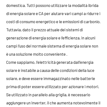
domestica. Tutti possono utilizzare la modalità ibrida
di energia solare e CA per aiutare vari campi a ridurre i
costi di consumo energetico e le emissioni di carbonio.
Tuttavia, dato il prezzo attuale dei sistemi di
generazione di energia solare e l’efficienza, in alcuni
campi l’uso del normale sistema di energia solare non
è una soluzione molto conveniente .
Come sappiamo, l'elettricità generata dall'energia
solare è instabile a causa delle condizioni della luce
solare, e deve essere immagazzinato nelle batterie
prima di poter essere utilizzato per azionare i motori.
Se utilizzato in parallelo alla griglia, è necessario
aggiungere un inverter, il che aumenta notevolmente il