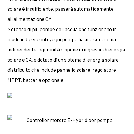
solare è insufficiente, passerà automaticamente
all'alimentazione CA.
Nel caso di più pompe dell'acqua che funzionano in
modo indipendente, ogni pompa ha una centralina
indipendente, ogni unità dispone di ingresso di energia
solare e CA, e dotato di un sistema di energia solare
distribuito che include pannello solare, regolatore
MPPT, batteria opzionale.