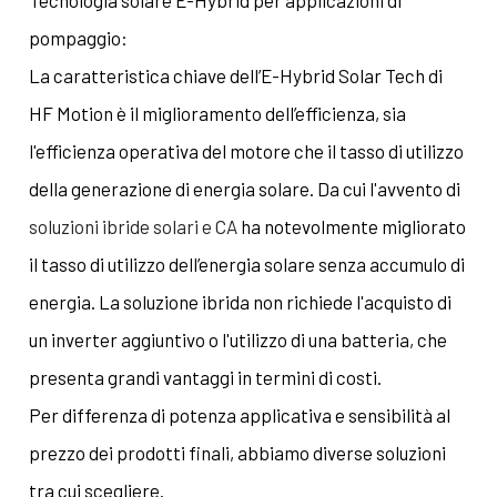
pompaggio:
La caratteristica chiave dell’E-Hybrid Solar Tech di
HF Motion è il miglioramento dell’efficienza, sia
l'efficienza operativa del motore che il tasso di utilizzo
della generazione di energia solare. Da cui l'avvento di
soluzioni ibride solari e CA
ha notevolmente migliorato
il tasso di utilizzo dell’energia solare senza accumulo di
energia. La soluzione ibrida non richiede l'acquisto di
un inverter aggiuntivo o l'utilizzo di una batteria, che
presenta grandi vantaggi in termini di costi.
Per differenza di potenza applicativa e sensibilità al
prezzo dei prodotti finali, abbiamo diverse soluzioni
tra cui scegliere.