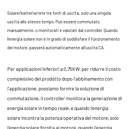
Solare/batteria/rete tre fonti di uscita, solo una singola
uscita allo stesso tempo. Può essere commutato
manualmente, o monitorati e valutati dal controller. Quando
l'energia solare non è in grado di soddisfare il funzionamento
del motore, passerà automaticamente all'uscita CA.
Per applicazioni inferiori a 0,75KW, per ridurre il costo
complessivo del prodotto dopo l'abbinamento con
l'applicazione, possiamo fornire la soluzione di
commutazione, il controller monitora la generazione di
energia solare in tempo reale, e quando l'energia
solare incontra la potenza operativa del motore, solo
l'energia solare fornita al motore, quando l'energia