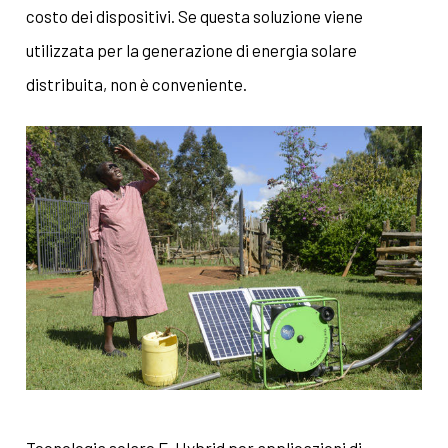
costo dei dispositivi. Se questa soluzione viene
utilizzata per la generazione di energia solare
distribuita, non è conveniente.
Tecnologia solare E-Hybrid per applicazioni di