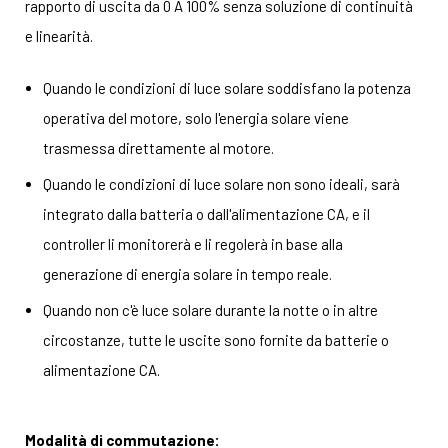
rapporto di uscita da 0 A 100% senza soluzione di continuità
e linearità.
Quando le condizioni di luce solare soddisfano la potenza
operativa del motore, solo l'energia solare viene
trasmessa direttamente al motore.
Quando le condizioni di luce solare non sono ideali, sarà
integrato dalla batteria o dall'alimentazione CA, e il
controller li monitorerà e li regolerà in base alla
generazione di energia solare in tempo reale.
Quando non c'è luce solare durante la notte o in altre
circostanze, tutte le uscite sono fornite da batterie o
alimentazione CA.
Modalità di commutazione: