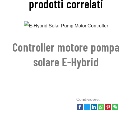
prodotti correlati
Controller motore pompa
solare E-Hybrid
Condividere: