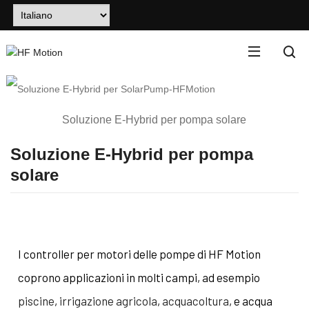
Soluzione E-Hybrid per pompa solare
Soluzione E-Hybrid per pompa
solare
I controller per motori delle pompe di HF Motion
coprono applicazioni in molti campi, ad esempio
piscine
,
irrigazione agricola
,
acquacoltura
, e acqua