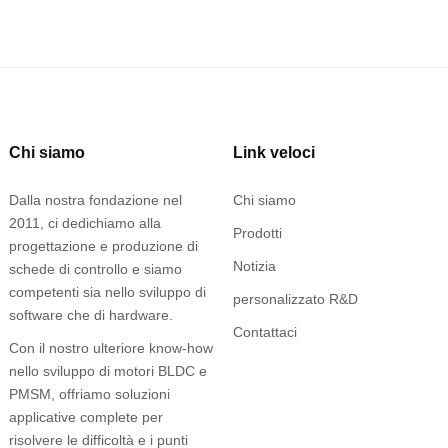
Chi siamo
Link veloci
Dalla nostra fondazione nel
Chi siamo
2011, ci dedichiamo alla
Prodotti
progettazione e produzione di
Notizia
schede di controllo e siamo
competenti sia nello sviluppo di
personalizzato R&D
software che di hardware.
Contattaci
Con il nostro ulteriore know-how
nello sviluppo di motori BLDC e
PMSM, offriamo soluzioni
applicative complete per
risolvere le difficoltà e i punti