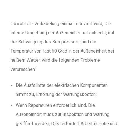
Obwohl die Verkabelung einmal reduziert wird, Die
interne Umgebung der Außeneinheit ist schlecht, mit
der Schwingung des Kompressors, und die
Temperatur von fast 60 Grad in der Außeneinheit bei
heißem Wetter, wird die folgenden Probleme
verursachen:
Die Ausfallrate der elektrischen Komponenten
nimmt zu, Erhöhung der Wartungskosten;
Wenn Reparaturen erforderlich sind, Die
Außeneinheit muss zur Inspektion und Wartung
geöffnet werden, Dies erfordert Arbeit in Höhe und