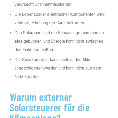
verursacht Unannehmlichkeiten;
Die Lebensdauer elektrischer Komponenten wird
verkürzt, Erhöhung der Garantiekosten.
Das Solarpanel und die Klimaanlage sind eins zu
eins gebunden, und Energie kann nicht zwischen
den Einheiten fließen;
Der Solarkontroller kann nicht an den Akku
angeschlossen werden und kann nicht aus dem
Netz arbeiten.
Warum externer
Solarsteuerer für die
Klimaanlage?