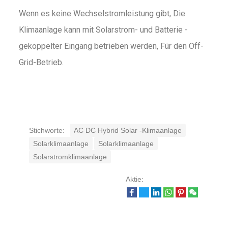
Wenn es keine Wechselstromleistung gibt, Die
Klimaanlage kann mit Solarstrom- und Batterie -
gekoppelter Eingang betrieben werden, Für den Off-
Grid-Betrieb.
Stichworte:
AC DC Hybrid Solar -Klimaanlage
Solarklimaanlage
Solarklimaanlage
Solarstromklimaanlage
Aktie: