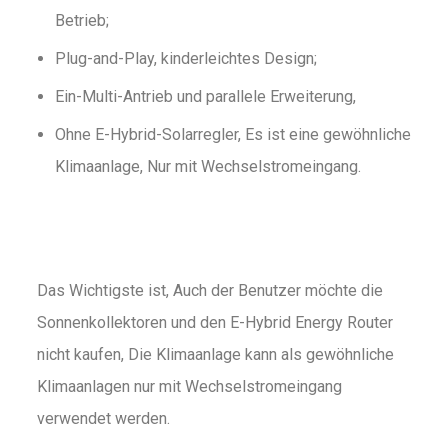
Betrieb;
Plug-and-Play, kinderleichtes Design;
Ein-Multi-Antrieb und parallele Erweiterung,
Ohne E-Hybrid-Solarregler, Es ist eine gewöhnliche
Klimaanlage, Nur mit Wechselstromeingang.
Das Wichtigste ist, Auch der Benutzer möchte die
Sonnenkollektoren und den E-Hybrid Energy Router
nicht kaufen, Die Klimaanlage kann als gewöhnliche
Klimaanlagen nur mit Wechselstromeingang
verwendet werden.