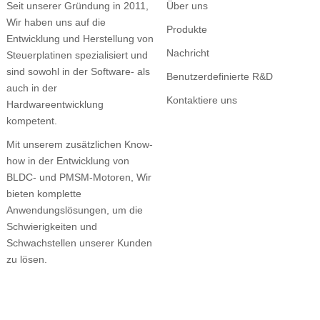
Seit unserer Gründung in 2011,
Über uns
Wir haben uns auf die
Produkte
Entwicklung und Herstellung von
Nachricht
Steuerplatinen spezialisiert und
sind sowohl in der Software- als
Benutzerdefinierte R&D
auch in der
Kontaktiere uns
Hardwareentwicklung
kompetent.
Mit unserem zusätzlichen Know-
how in der Entwicklung von
BLDC- und PMSM-Motoren, Wir
bieten komplette
Anwendungslösungen, um die
Schwierigkeiten und
Schwachstellen unserer Kunden
zu lösen.