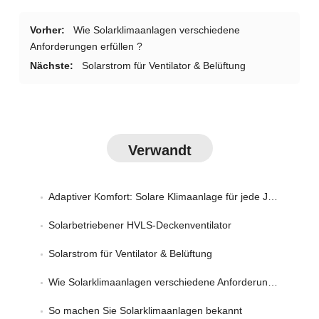
Vorher:
Wie Solarklimaanlagen verschiedene
Anforderungen erfüllen ?
Nächste:
Solarstrom für Ventilator & Belüftung
Verwandt
Adaptiver Komfort: Solare Klimaanlage für jede Jahreszeit
Solarbetriebener HVLS-Deckenventilator
Solarstrom für Ventilator & Belüftung
Wie Solarklimaanlagen verschiedene Anforderungen erfüllen ?
So machen Sie Solarklimaanlagen bekannt