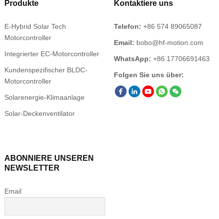
Produkte
Kontaktiere uns
E-Hybrid Solar Tech
Telefon:
+86 574 89065087
Motorcontroller
Email:
bobo@hf-motion.com
Integrierter EC-Motorcontroller
WhatsApp:
+86 17706691463
Kundenspezifischer BLDC-
Folgen Sie uns über:
Motorcontroller
Solarenergie-Klimaanlage
Solar-Deckenventilator
ABONNIERE UNSEREN
NEWSLETTER
Email