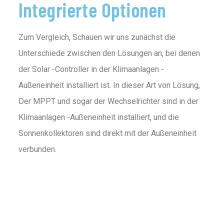
Integrierte Optionen
Zum Vergleich, Schauen wir uns zunächst die
Unterschiede zwischen den Lösungen an, bei denen
der Solar -Controller in der Klimaanlagen -
Außeneinheit installiert ist. In dieser Art von Lösung,
Der MPPT und sogar der Wechselrichter sind in der
Klimaanlagen -Außeneinheit installiert, und die
Sonnenkollektoren sind direkt mit der Außeneinheit
verbunden.