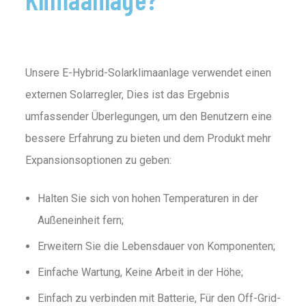
Unsere E-Hybrid-Solarklimaanlage verwendet einen
externen Solarregler, Dies ist das Ergebnis
umfassender Überlegungen, um den Benutzern eine
bessere Erfahrung zu bieten und dem Produkt mehr
Expansionsoptionen zu geben:
Halten Sie sich von hohen Temperaturen in der
Außeneinheit fern;
Erweitern Sie die Lebensdauer von Komponenten;
Einfache Wartung, Keine Arbeit in der Höhe;
Einfach zu verbinden mit Batterie, Für den Off-Grid-