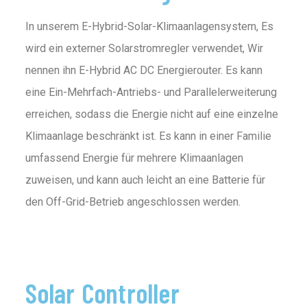
In unserem E-Hybrid-Solar-Klimaanlagensystem, Es
wird ein externer Solarstromregler verwendet, Wir
nennen ihn E-Hybrid AC DC Energierouter. Es kann
eine Ein-Mehrfach-Antriebs- und Parallelerweiterung
erreichen, sodass die Energie nicht auf eine einzelne
Klimaanlage beschränkt ist. Es kann in einer Familie
umfassend Energie für mehrere Klimaanlagen
zuweisen, und kann auch leicht an eine Batterie für
den Off-Grid-Betrieb angeschlossen werden.
Solar Controller