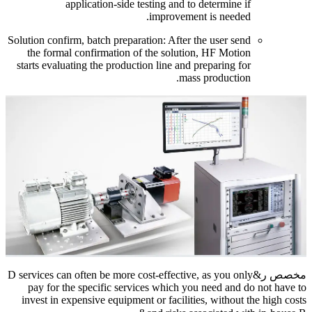
application-side testing and to determine if
.
improvement is needed
Solution confirm
,
batch preparation
:
After the user send
the formal confirmation of the solution
,
HF Motion
starts evaluating the production line and preparing for
.
mass production
مخصص ر&
as you only
,
D services can often be more cost-effective
pay for the specific services which you need and do not have to
invest in expensive equipment or facilities
,
without the high costs